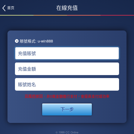
在線充值
首页
賬號格式: u-win888
充值賬號
充值金額
賬號姓名
因風控原因，非0尾金額進行支付，會提高支付成功率
© 1999 CC Online