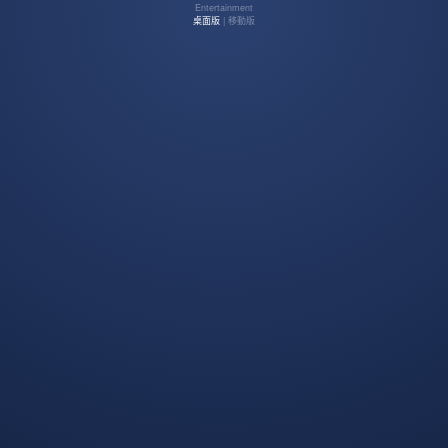
Entertainment
桌面版
| 移動版